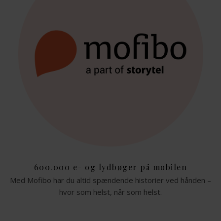
600.000 e- og lydbøger på mobilen
Med Mofibo har du altid spændende historier ved hånden –
hvor som helst, når som helst.