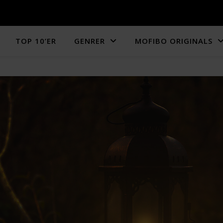
TOP 10’ER
GENRER
MOFIBO ORIGINALS