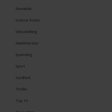
Romantik
Science fiction
Selvudvikling
Skønlitteratur
Spænding
Sport
Sundhed
Thriller
Top 10