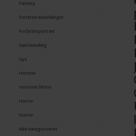
Fantasy
Forfatteranbefalinger
Forfatterportræt
Gæsteindlæg
Gys
Historie
Historisk fiktion
Horror
Humor
Ikke kategoriseret