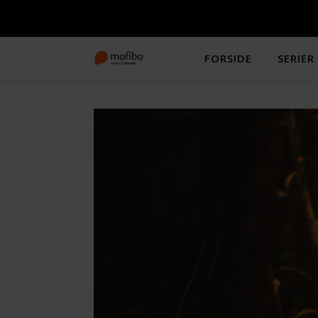
FORSIDE
SERIER