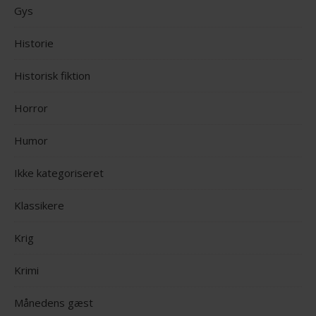
Gys
Historie
Historisk fiktion
Horror
Humor
Ikke kategoriseret
Klassikere
Krig
Krimi
Månedens gæst