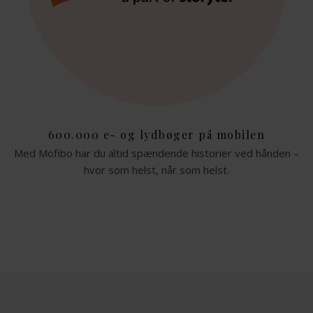
600.000 e- og lydbøger på mobilen
Med Mofibo har du altid spændende historier ved hånden –
hvor som helst, når som helst.