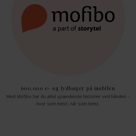
600.000 e- og lydbøger på mobilen
Med Mofibo har du altid spændende historier ved hånden –
hvor som helst, når som helst.