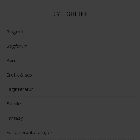
KATEGORIER
Biografi
Bogforum
Børn
Erotik & sex
Faglitteratur
Familie
Fantasy
Forfatteranbefalinger