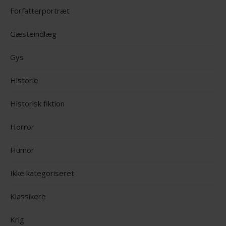
Forfatterportræt
Gæsteindlæg
Gys
Historie
Historisk fiktion
Horror
Humor
Ikke kategoriseret
Klassikere
Krig