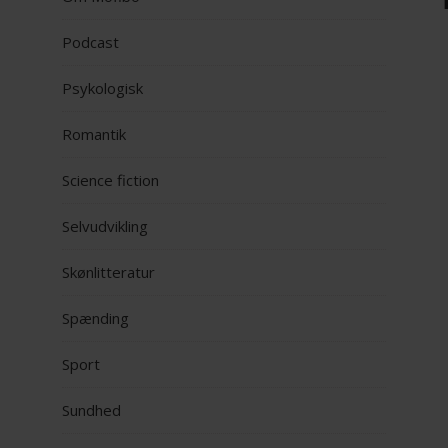
Podcast
Psykologisk
Romantik
Science fiction
Selvudvikling
Skønlitteratur
Spænding
Sport
Sundhed