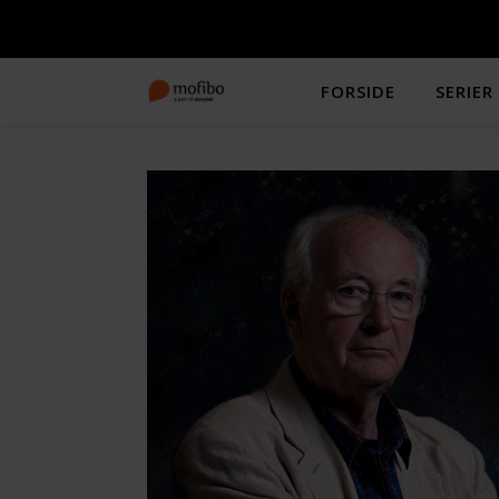
FORSIDE
SERIER