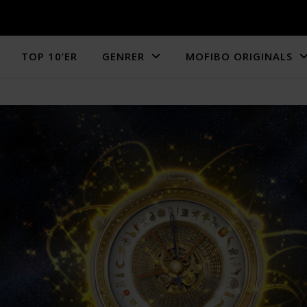
TOP 10’ER
GENRER
MOFIBO ORIGINALS