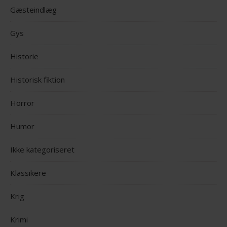
Gæsteindlæg
Gys
Historie
Historisk fiktion
Horror
Humor
Ikke kategoriseret
Klassikere
Krig
Krimi