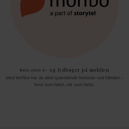
600.000 e- og lydbøger på mobilen
Med Mofibo har du altid spændende historier ved hånden –
hvor som helst, når som helst.