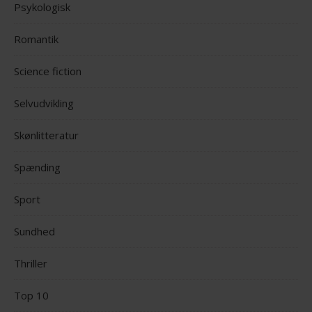
Psykologisk
Romantik
Science fiction
Selvudvikling
Skønlitteratur
Spænding
Sport
Sundhed
Thriller
Top 10