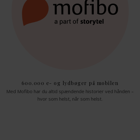
600.000 e- og lydbøger på mobilen
Med Mofibo har du altid spændende historier ved hånden –
hvor som helst, når som helst.