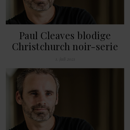
Paul Cleaves blodige
Christchurch noir-serie
1. juli 2021