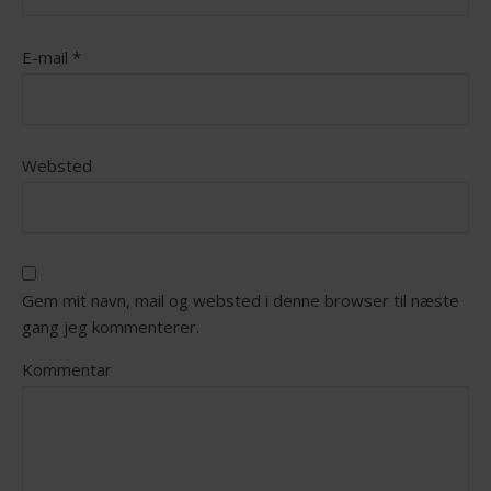
E-mail
*
Websted
Gem mit navn, mail og websted i denne browser til næste
gang jeg kommenterer.
Kommentar