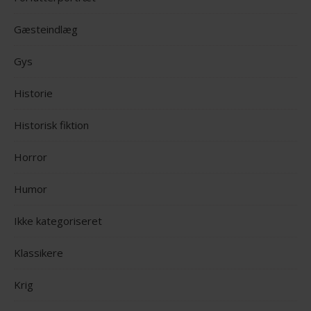
Gæsteindlæg
Gys
Historie
Historisk fiktion
Horror
Humor
Ikke kategoriseret
Klassikere
Krig