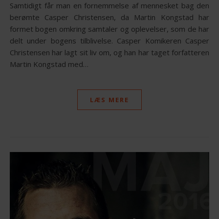
Samtidigt får man en fornemmelse af mennesket bag den
berømte Casper Christensen, da Martin Kongstad har
formet bogen omkring samtaler og oplevelser, som de har
delt under bogens tilblivelse. Casper Komikeren Casper
Christensen har lagt sit liv om, og han har taget forfatteren
Martin Kongstad med…
LÆS MERE