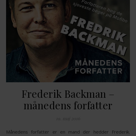
Frederik Backman –
månedens forfatter
19. maj 2016
Månedens forfatter er en mand der hedder Frederik.