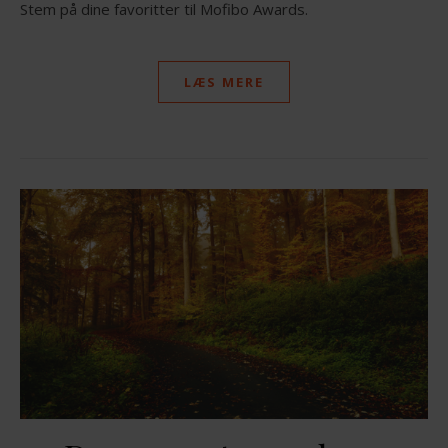
Stem på dine favoritter til Mofibo Awards.
LÆS MERE