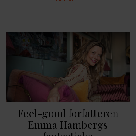
Feel-good forfatteren
Emma Hambergs