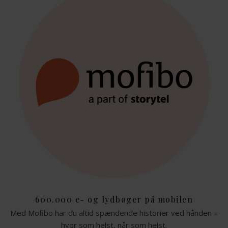
600.000 e- og lydbøger på mobilen
Med Mofibo har du altid spændende historier ved hånden –
hvor som helst, når som helst.