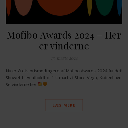
Mofibo Awards 2024 – Her
er vinderne
15. marts 2024
Nu er årets prismodtagere af Mofibo Awards 2024 fundet!
Showet blev afholdt d. 14. marts i Store Vega, København.
Se vinderne her
LÆS MERE