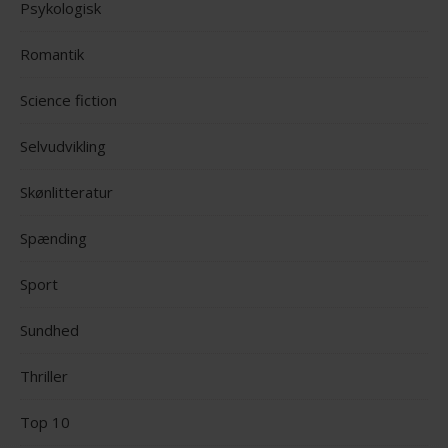
Psykologisk
Romantik
Science fiction
Selvudvikling
Skønlitteratur
Spænding
Sport
Sundhed
Thriller
Top 10