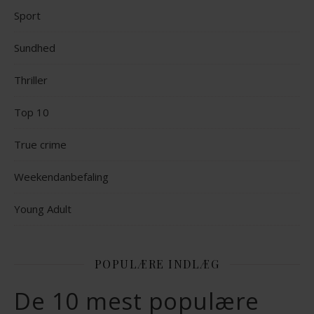
Sport
Sundhed
Thriller
Top 10
True crime
Weekendanbefaling
Young Adult
POPULÆRE INDLÆG
De 10 mest populære